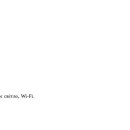
є світло, Wi-Fi.