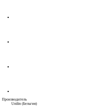
Производитель
Unilin (Бельгия)