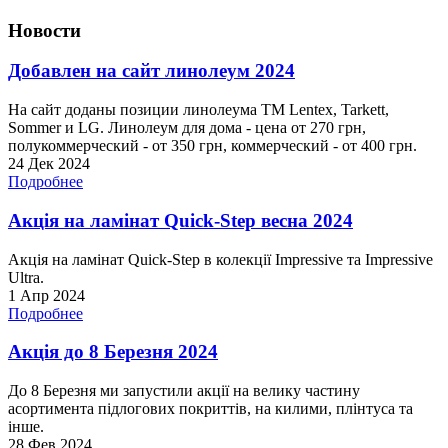
Новости
Добавлен на сайт линолеум 2024
На сайт доданы позиции линолеума ТМ Lentex, Tarkett,
Sommer и LG. Линолеум для дома - цена от 270 грн,
полукоммерческий - от 350 грн, коммерческий - от 400 грн.
24 Дек 2024
Подробнее
Акція на ламінат Quick-Step весна 2024
Акція на ламінат Quick-Step в колекції Impressive та Impressive
Ultra.
1 Апр 2024
Подробнее
Акція до 8 Березня 2024
До 8 Березня ми запустили акції на велику частину
асортимента підлогових покриттів, на килими, плінтуса та
інше.
28 Фев 2024