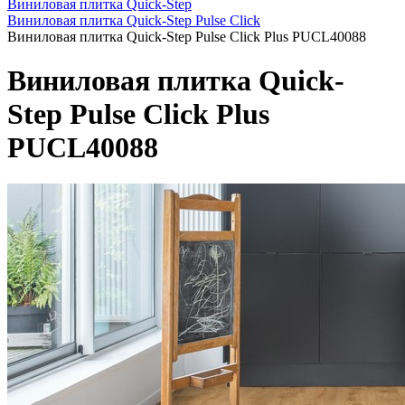
Виниловая плитка Quick-Step
Виниловая плитка Quick-Step Pulse Click
Виниловая плитка Quick-Step Pulse Click Plus PUCL40088
Виниловая плитка Quick-
Step Pulse Click Plus
PUCL40088