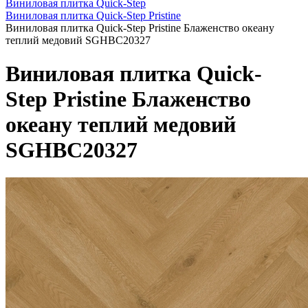
Виниловая плитка Quick-Step
Виниловая плитка Quick-Step Pristine
Виниловая плитка Quick-Step Pristine Блаженство океану
теплий медовий SGHBC20327
Виниловая плитка Quick-
Step Pristine Блаженство
океану теплий медовий
SGHBC20327