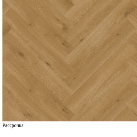
Рассрочка