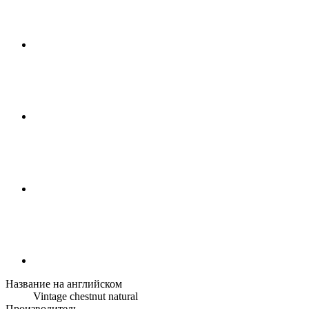
Название на английском
Vintage chestnut natural
Производитель