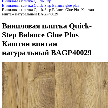
Виниловая плитка Quick-Step
Виниловая плитка Quick-Step Balance glue plus
Виниловая плитка Quick-Step Balance Glue Plus Каштан
винтаж натуральный BAGP40029
Виниловая плитка Quick-
Step Balance Glue Plus
Каштан винтаж
натуральный BAGP40029