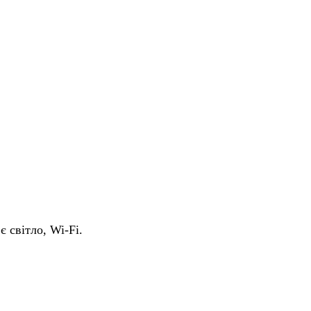
є світло, Wi-Fi.