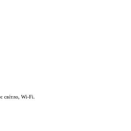
є світло, Wi-Fi.