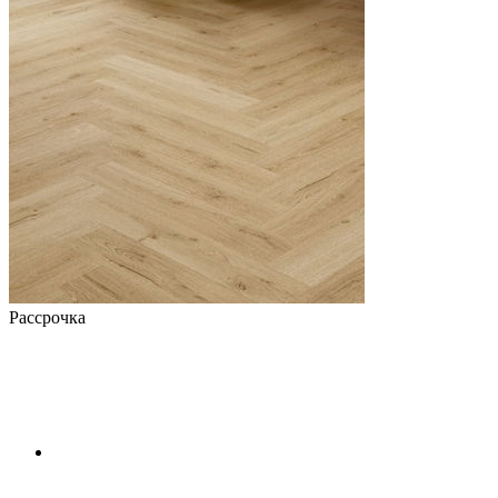
Рассрочка