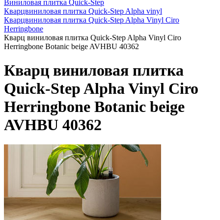
Виниловая плитка Quick-Step
Кварцвиниловая плитка Quick-Step Alpha vinyl
Кварцвиниловая плитка Quick-Step Alpha Vinyl Ciro
Herringbone
Кварц виниловая плитка Quick-Step Alpha Vinyl Ciro
Herringbone Botanic beige AVHBU 40362
Кварц виниловая плитка
Quick-Step Alpha Vinyl Ciro
Herringbone Botanic beige
AVHBU 40362