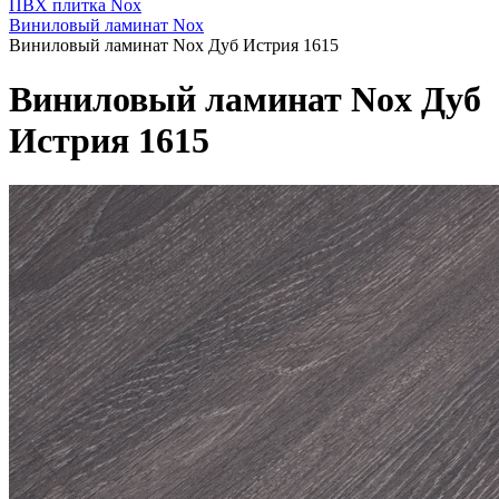
ПВХ плитка Nox
Виниловый ламинат Nox
Виниловый ламинат Nox Дуб Истрия 1615
Виниловый ламинат Nox Дуб
Истрия 1615