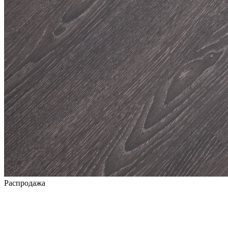
Распродажа