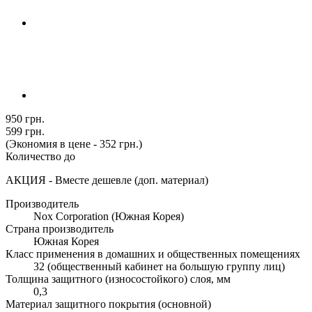
950 грн.
599 грн.
(Экономия в цене - 352 грн.)
Количество до
АКЦИЯ - Вместе дешевле (доп. материал)
Производитель
Nox Corporation (Южная Корея)
Страна производитель
Южная Корея
Класс применения в домашних и общественных помещениях
32 (общественный кабинет на большую группу лиц)
Толщина защитного (износостойкого) слоя, мм
0,3
Материал защитного покрытия (основной)