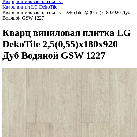
Кварц виниловая плитка LG
Кварц винил LG DekoTile
Кварц виниловая плитка LG DekoTile 2,5(0,55)x180x920 Дуб
Водяной GSW 1227
Кварц виниловая плитка LG
DekoTile 2,5(0,55)x180x920
Дуб Водяной GSW 1227