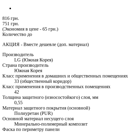
816 грн.
751 грн.
(Экономия в цене - 65 грн.)
Количество до
АКЦИЯ - Вместе дешевле (доп. материал)
Производитель
LG (Южная Корея)
Страна производитель
Южная Корея
Класс применения в домашних и общественных помещениях
33 (общественный коридор)
Класс применения в производственных помещениях
42
Толщина защитного (износостойкого) слоя, мм
0,55
Материал защитного покрытия (основной)
Полиуретан (PUR)
Основной материал несущего слоя
Минерально-полимерный композит
Фаска по периметру панели