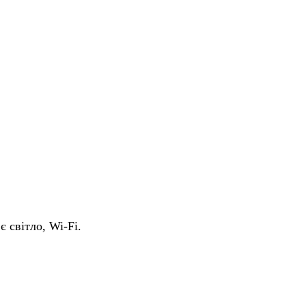
є світло, Wi-Fi.