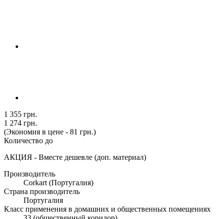
1 355 грн.
1 274 грн.
(Экономия в цене - 81 грн.)
Количество до
АКЦИЯ - Вместе дешевле (доп. материал)
Производитель
Corkart (Португалия)
Страна производитель
Португалия
Класс применения в домашних и общественных помещениях
33 (общественный коридор)