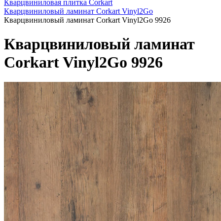
Кварцвиниловая плитка Corkart
Кварцвиниловый ламинат Corkart Vinyl2Go
Кварцвиниловый ламинат Corkart Vinyl2Go 9926
Кварцвиниловый ламинат
Corkart Vinyl2Go 9926