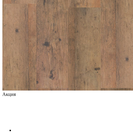
Акция