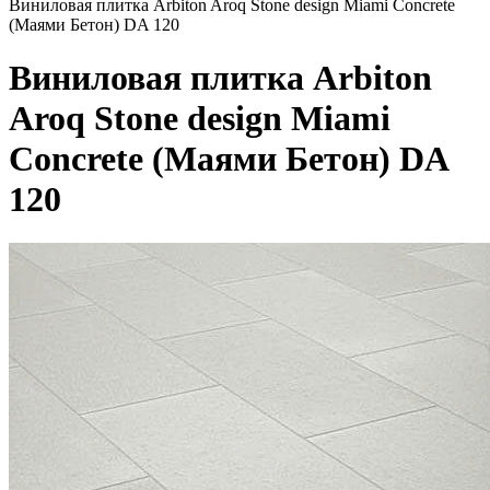
Виниловая плитка Arbiton Aroq Stone design Miami Concrete
(Маями Бетон) DA 120
Виниловая плитка Arbiton
Aroq Stone design Miami
Concrete (Маями Бетон) DA
120