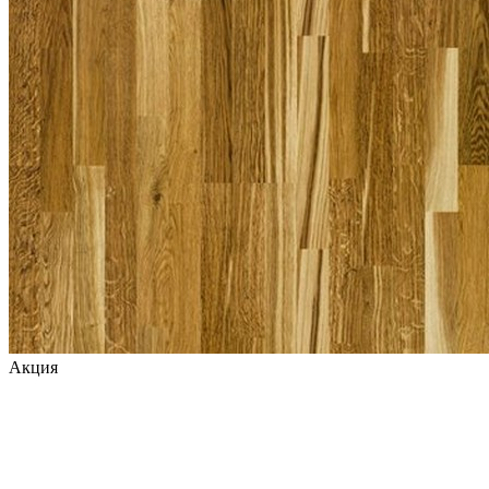
Акция