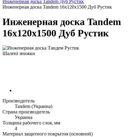
Инженерная доска Tandem Дуб Рустик
Инженерная доска Tandem 16х120х1500 Дуб Рустик
Инженерная доска Tandem
16х120х1500 Дуб Рустик
Шалені знижки
Производитель
Tandem (Украина)
Страна производитель
Украина
Толщина рабочего слоя, мм
4
Материал защитного покрытия (основной)