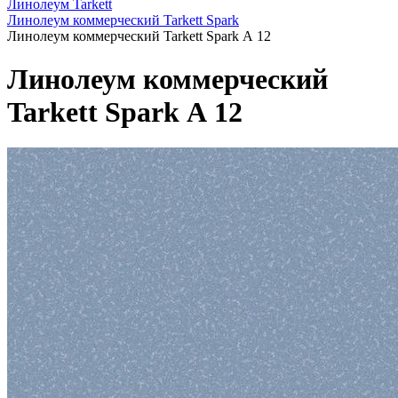
Линолеум Tarkett
Линолеум коммерческий Tarkett Spark
Линолеум коммерческий Tarkett Spark А 12
Линолеум коммерческий
Tarkett Spark А 12