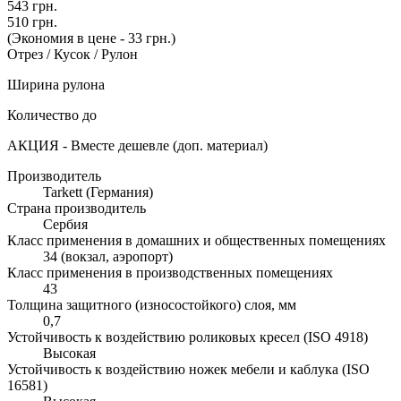
543 грн.
510 грн.
(Экономия в цене - 33 грн.)
Отрез / Кусок / Рулон
Ширина рулона
Количество до
АКЦИЯ - Вместе дешевле (доп. материал)
Производитель
Tarkett (Германия)
Страна производитель
Сербия
Класс применения в домашних и общественных помещениях
34 (вокзал, аэропорт)
Класс применения в производственных помещениях
43
Толщина защитного (износостойкого) слоя, мм
0,7
Устойчивость к воздействию роликовых кресел (ISO 4918)
Высокая
Устойчивость к воздействию ножек мебели и каблука (ISO
16581)