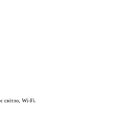
є світло, Wi-Fi.