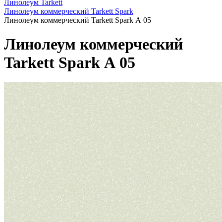
Линолеум Tarkett
Линолеум коммерческий Tarkett Spark
Линолеум коммерческий Tarkett Spark А 05
Линолеум коммерческий
Tarkett Spark А 05