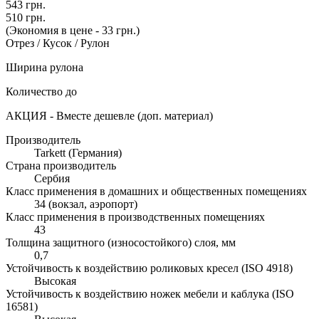
543 грн.
510 грн.
(Экономия в цене - 33 грн.)
Отрез / Кусок / Рулон
Ширина рулона
Количество до
АКЦИЯ - Вместе дешевле (доп. материал)
Производитель
Tarkett (Германия)
Страна производитель
Сербия
Класс применения в домашних и общественных помещениях
34 (вокзал, аэропорт)
Класс применения в производственных помещениях
43
Толщина защитного (износостойкого) слоя, мм
0,7
Устойчивость к воздействию роликовых кресел (ISO 4918)
Высокая
Устойчивость к воздействию ножек мебели и каблука (ISO
16581)