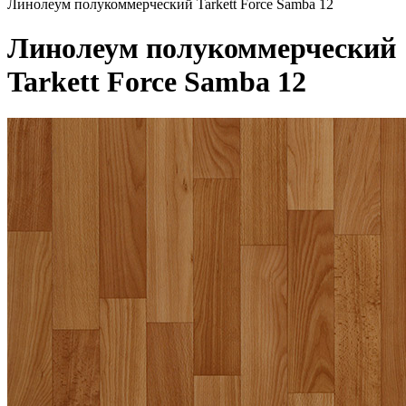
Линолеум полукоммерческий Tarkett Force Samba 12
Линолеум полукоммерческий
Tarkett Force Samba 12