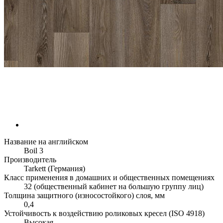
Название на английском
Boil 3
Производитель
Tarkett (Германия)
Класс применения в домашних и общественных помещениях
32 (общественный кабинет на большую группу лиц)
Толщина защитного (износостойкого) слоя, мм
0,4
Устойчивость к воздействию роликовых кресел (ISO 4918)
Высокая