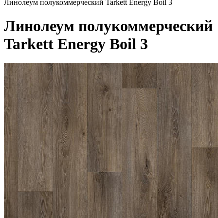
Линолеум полукоммерческий Tarkett Energy Boil 3
Линолеум полукоммерческий
Tarkett Energy Boil 3