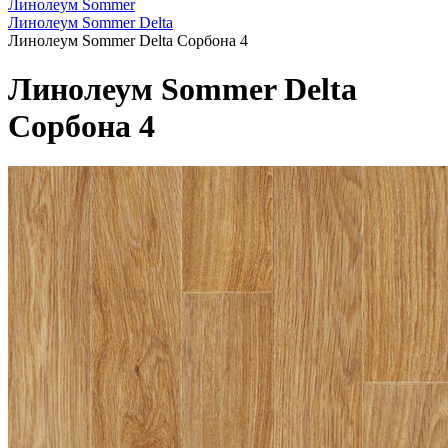
Линолеум Sommer
Линолеум Sommer Delta
Линолеум Sommer Delta Сорбона 4
Линолеум Sommer Delta
Сорбона 4