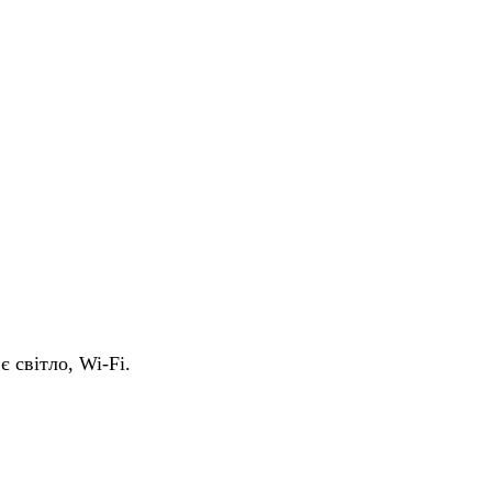
є світло, Wi-Fi.