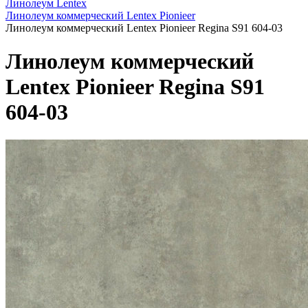
Линолеум Lentex
Линолеум коммерческий Lentex Pionieer
Линолеум коммерческий Lentex Pionieer Regina S91 604-03
Линолеум коммерческий
Lentex Pionieer Regina S91
604-03