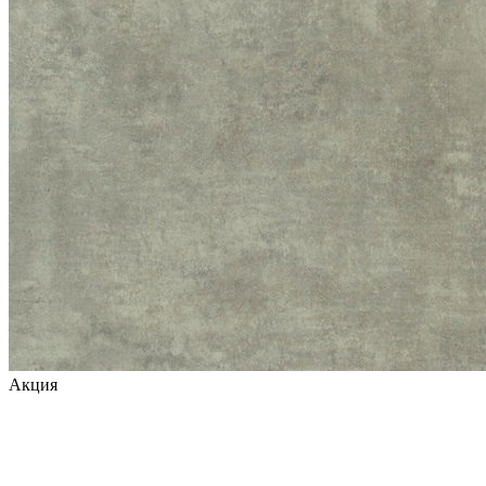
Акция