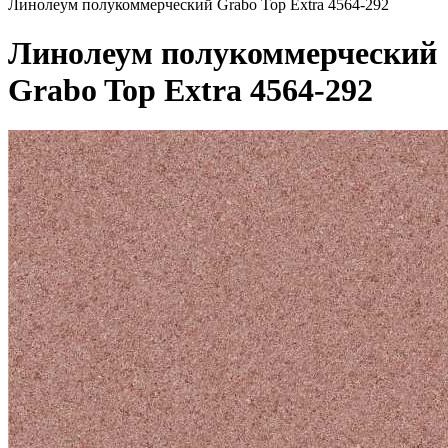
Линолеум полукоммерческий Grabo Top Extra 4564-292
Линолеум полукоммерческий
Grabo Top Extra 4564-292