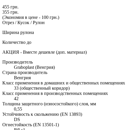
455 грн.
355 грн.
(Экономия в цене - 100 грн.)
Отрез / Кусок / Рулон
Ширина рулона
Количество до
АКЦИЯ - Вместе дешевле (доп. материал)
Производитель
Graboplast (Венгрия)
Страна производитель
Венгрия
Класс применения в домашних и общественных помещениях
33 (общественный коридор)
Класс применения в производственных помещениях
42
Толщина защитного (износостойкого) слоя, мм
0,55
Устойчивость к скольжению (EN 13893)
DS
Огнестойкость (EN 13501-1)
Bfl-s1