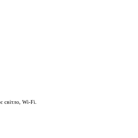
є світло, Wi-Fi.