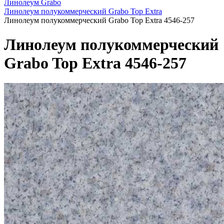
Линолеум Grabo
Линолеум полукоммерческий Grabo Top Extra
Линолеум полукоммерческий Grabo Top Extra 4546-257
Линолеум полукоммерческий
Grabo Top Extra 4546-257