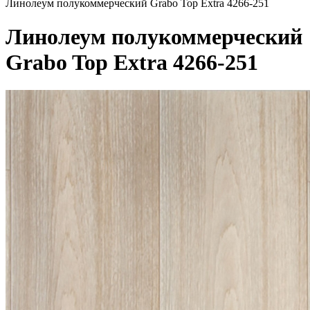
Линолеум полукоммерческий Grabo Top Extra 4266-251
Линолеум полукоммерческий
Grabo Top Extra 4266-251