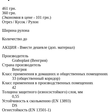
461 грн.
360 грн.
(Экономия в цене - 101 грн.)
Отрез / Кусок / Рулон
Ширина рулона
Количество до
АКЦИЯ - Вместе дешевле (доп. материал)
Производитель
Graboplast (Венгрия)
Страна производитель
Венгрия
Класс применения в домашних и общественных помещениях
33 (общественный коридор)
Класс применения в производственных помещениях
42
Толщина защитного (износостойкого) слоя, мм
0,55
Устойчивость к скольжению (EN 13893)
DS
Огнестойкость (EN 13501-1)