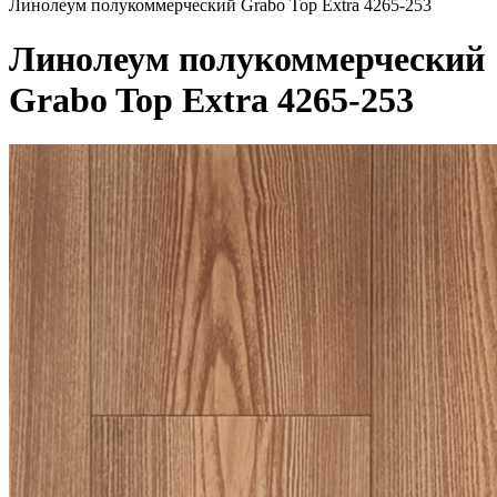
Линолеум полукоммерческий Grabo Top Extra 4265-253
Линолеум полукоммерческий
Grabo Top Extra 4265-253