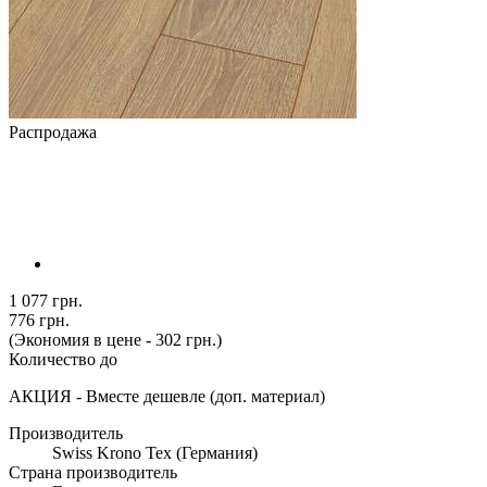
Распродажа
1 077 грн.
776 грн.
(Экономия в цене - 302 грн.)
Количество до
АКЦИЯ - Вместе дешевле (доп. материал)
Производитель
Swiss Krono Tex (Германия)
Страна производитель