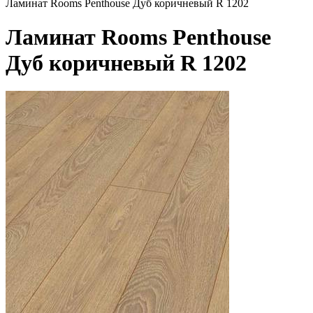
Ламинат Rooms Penthouse Дуб коричневый R 1202
Ламинат Rooms Penthouse
Дуб коричневый R 1202