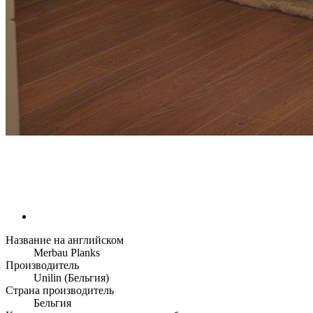
Название на английском
Merbau Planks
Производитель
Unilin (Бельгия)
Страна производитель
Бельгия