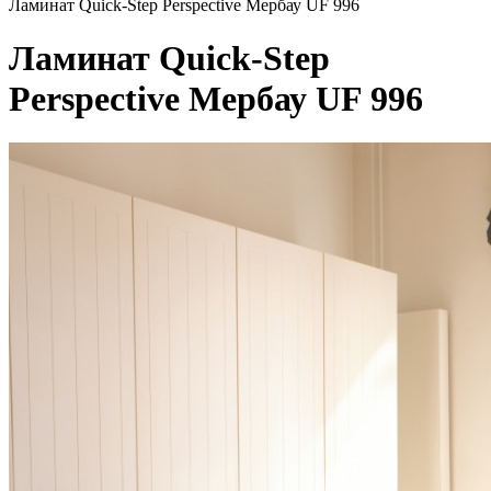
Ламинат Quick-Step Perspective Мербау UF 996
Ламинат Quick-Step
Perspective Мербау UF 996