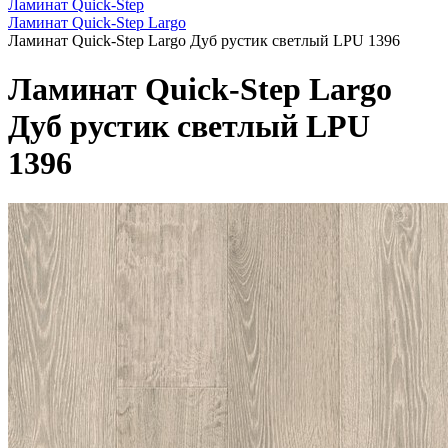
Ламинат Quick-Step
Ламинат Quick-Step Largo
Ламинат Quick-Step Largo Дуб рустик светлый LPU 1396
Ламинат Quick-Step Largo
Дуб рустик светлый LPU
1396