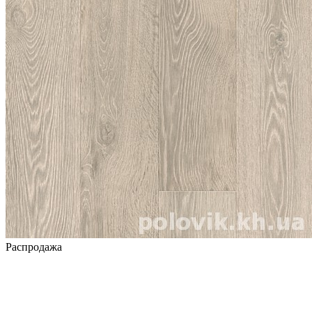
Распродажа