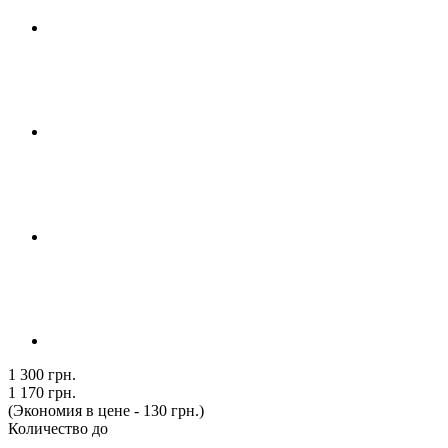
1 300 грн.
1 170 грн.
(Экономия в цене - 130 грн.)
Количество до