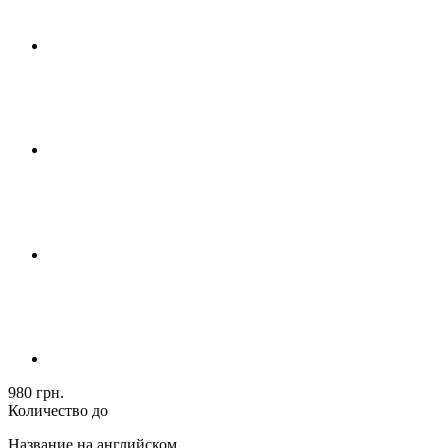
980 грн.
Количество до
Название на английском