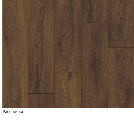
Рассрочка