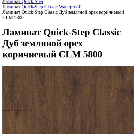
Ламинат Quick-Step
Ламинат Quick-Step Classic Waterproof
Ламинат Quick-Step Classic Дуб земляной орех коричневый
CLM 5800
Ламинат Quick-Step Classic
Дуб земляной орех
коричневый CLM 5800