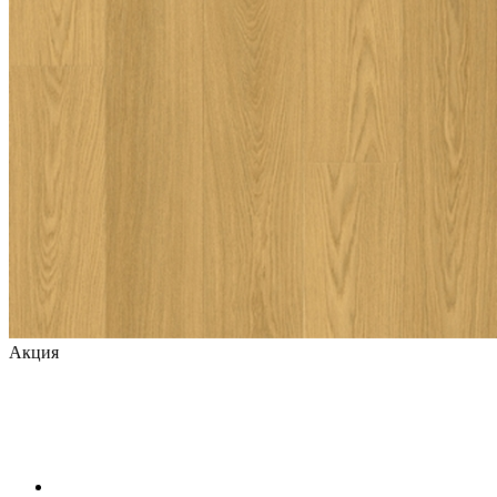
Акция