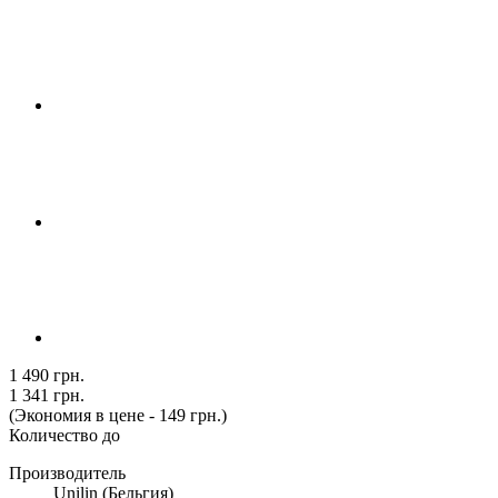
1 490 грн.
1 341 грн.
(Экономия в цене - 149 грн.)
Количество до
Производитель
Unilin (Бельгия)