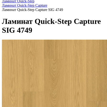
Ламинат Quick-Step
Ламинат Quick-Step Capture
Ламинат Quick-Step Capture SIG 4749
Ламинат Quick-Step Capture
SIG 4749