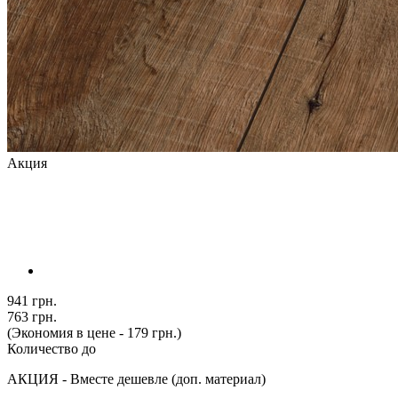
Акция
941 грн.
763 грн.
(Экономия в цене - 179 грн.)
Количество до
АКЦИЯ - Вместе дешевле (доп. материал)