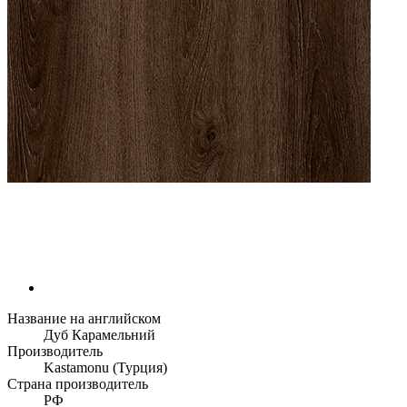
Название на английском
Дуб Карамельний
Производитель
Kastamonu (Турция)
Страна производитель
РФ