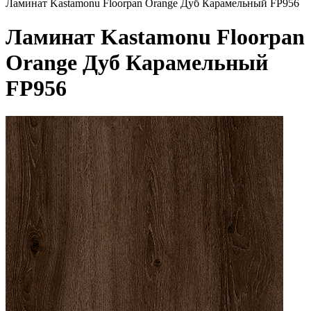
Ламинат Kastamonu Floorpan Orange Дуб Карамельный FP956
Ламинат Kastamonu Floorpan
Orange Дуб Карамельный
FP956