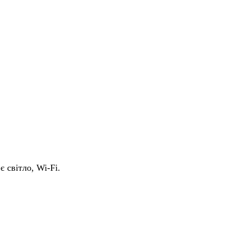
є світло, Wi-Fi.