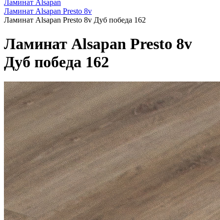
Ламинат Alsapan
Ламинат Alsapan Presto 8v
Ламинат Alsapan Presto 8v Дуб победа 162
Ламинат Alsapan Presto 8v
Дуб победа 162