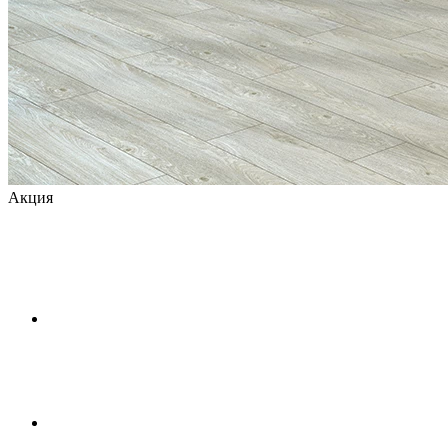
Акция