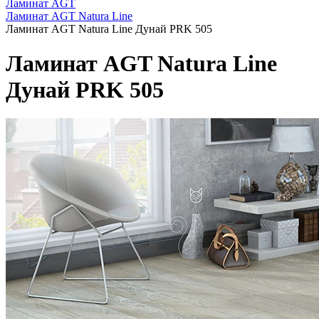
Ламинат AGT
Ламинат AGT Natura Line
Ламинат AGT Natura Line Дунай PRK 505
Ламинат AGT Natura Line
Дунай PRK 505