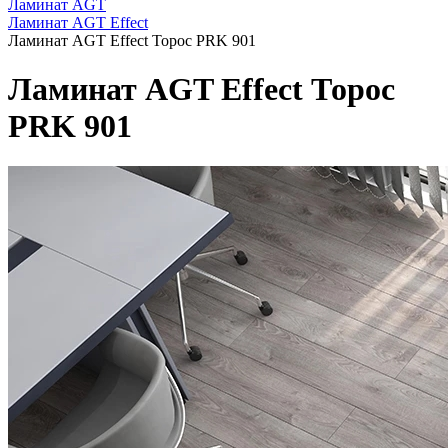
Ламинат AGT
Ламинат AGT Effect
Ламинат AGT Effect Торос PRK 901
Ламинат AGT Effect Торос
PRK 901