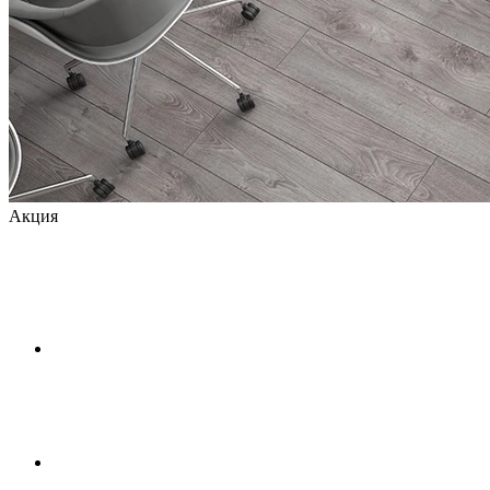
Акция