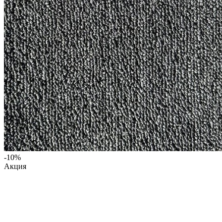
-10%
Акция