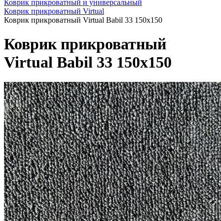
Коврик прикроватный и универсальный
Коврик прикроватный Virtual
Коврик прикроватный Virtual Babil 33 150x150
Коврик прикроватный
Virtual Babil 33 150x150