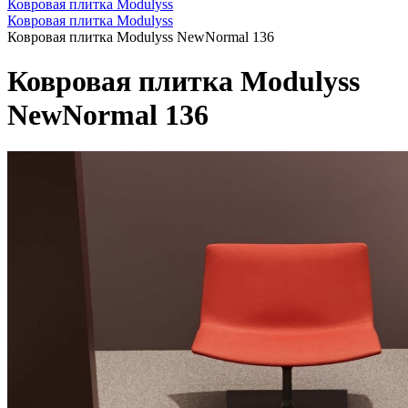
Ковровая плитка Modulyss
Ковровая плитка Modulyss
Ковровая плитка Modulyss NewNormal 136
Ковровая плитка Modulyss
NewNormal 136