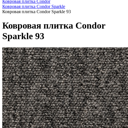
Ковровая плитка Condor
Ковровая плитка Condor Sparkle
Ковровая плитка Condor Sparkle 93
Ковровая плитка Condor
Sparkle 93