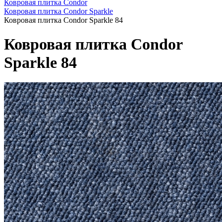
Ковровая плитка Condor
Ковровая плитка Condor Sparkle
Ковровая плитка Condor Sparkle 84
Ковровая плитка Condor
Sparkle 84