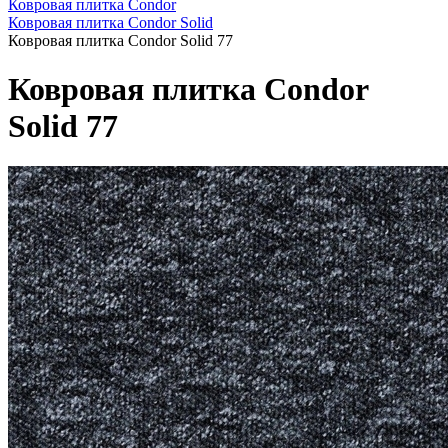
Ковровая плитка Condor
Ковровая плитка Condor Solid
Ковровая плитка Condor Solid 77
Ковровая плитка Condor
Solid 77