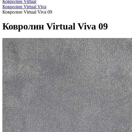
Ковролин Virtual
Ковролин Virtual Viva
Ковролин Virtual Viva 09
Ковролин Virtual Viva 09