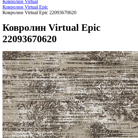
Ковролин Virtual
Ковролин Virtual Epic
Ковролин Virtual Epic 22093670620
Ковролин Virtual Epic
22093670620