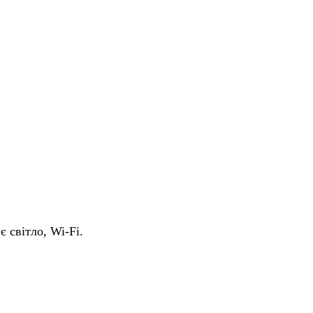
є світло, Wi-Fi.