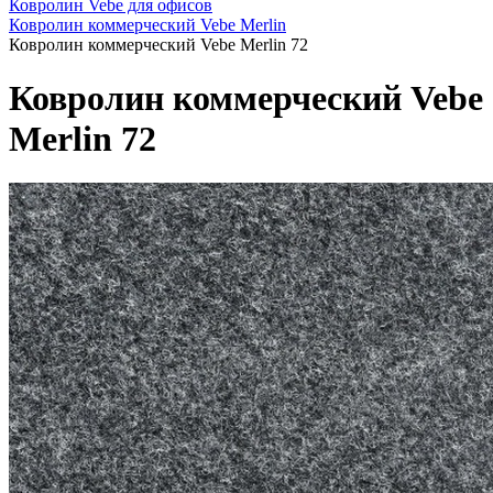
Ковролин Vebe для офисов
Ковролин коммерческий Vebe Merlin
Ковролин коммерческий Vebe Merlin 72
Ковролин коммерческий Vebe
Merlin 72