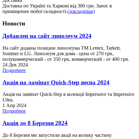
Доставка
Доставка по Україні та Харкові від 300 грн. Занос в
приміщення любої складності.
(докладніше)
Новости
Добавлен на сайт линолеум 2024
На сайт доданы позиции линолеума ТМ Lentex, Tarkett,
Sommer и LG. Линолеум для дома - цена от 270 грн,
полукоммерческий - от 350 грн, коммерческий - от 400 грн.
24 Дек 2024
Подробнее
Акція на ламінат Quick-Step весна 2024
Акція на ламінат Quick-Step в колекції Impressive та Impressive
Ultra.
1 Апр 2024
Подробнее
Акція до 8 Березня 2024
До 8 Березня ми запустили акції на велику частину