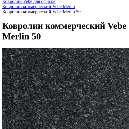
Ковролин Vebe для офисов
Ковролин коммерческий Vebe Merlin
Ковролин коммерческий Vebe Merlin 50
Ковролин коммерческий Vebe
Merlin 50