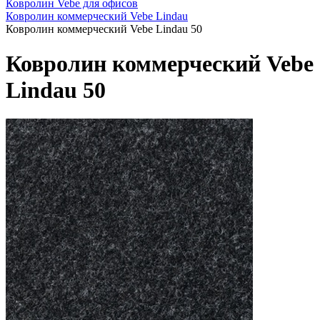
Ковролин Vebe для офисов
Ковролин коммерческий Vebe Lindau
Ковролин коммерческий Vebe Lindau 50
Ковролин коммерческий Vebe
Lindau 50