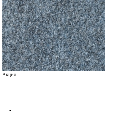
Акция