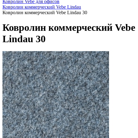
Ковролин Vebe для офисов
Ковролин коммерческий Vebe Lindau
Ковролин коммерческий Vebe Lindau 30
Ковролин коммерческий Vebe
Lindau 30